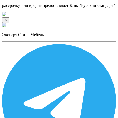
рассрочку или кредит предоставляет Банк "Русский-стандарт"
Эксперт Стиль Мебель