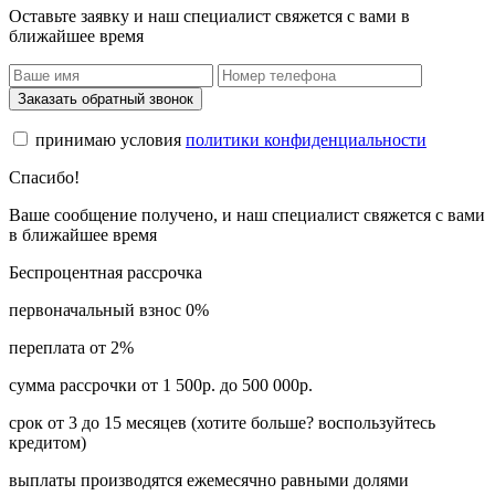
Оставьте заявку и наш специалист свяжется с вами в
ближайшее время
Заказать обратный звонок
принимаю условия
политики конфиденциальности
Спасибо!
Ваше сообщение получено, и наш специалист свяжется с вами
в ближайшее время
Беспроцентная рассрочка
первоначальный взнос 0%
переплата от 2%
сумма рассрочки от 1 500р. до 500 000р.
срок от 3 до 15 месяцев (хотите больше? воспользуйтесь
кредитом)
выплаты производятся ежемесячно равными долями