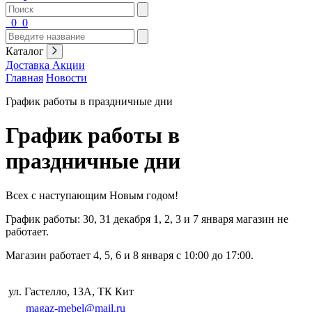
0
0
Каталог
Доставка
Акции
Главная
Новости
График работы в праздничные дни
График работы в
праздничные дни
Всех с наступающим Новым годом!
График работы: 30, 31 декабря 1, 2, 3 и 7 января магазин не
работает.
Магазин работает 4, 5, 6 и 8 января с 10:00 до 17:00.
ул. Гастелло, 13А, ТК Кит
magaz-mebel@mail.ru