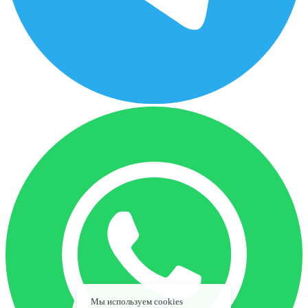
Мы используем cookies