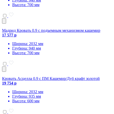
Глубина: 940 мм
Высота: 700 мм
Мадрид Кровать 0.9 с подъемным механизмом кашемир
17 577 р
Ширина: 2032 мм
Глубина: 940 мм
Высота: 700 мм
Кровать Асцелла 0.9 с ПМ Кашемир/Дуб крафт золотой
19 754 р
Ширина: 2032 мм
Глубина: 935 мм
Высота: 600 мм