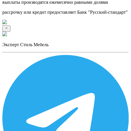
выплаты производятся ежемесячно равными долями
рассрочку или кредит предоставляет Банк "Русский-стандарт"
Эксперт Стиль Мебель