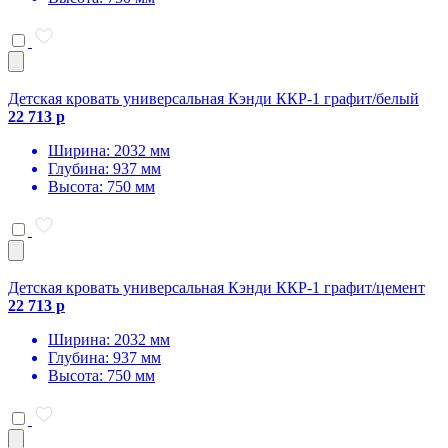
Детская кровать универсальная Кэнди ККР-1 графит/белый
22 713 р
Ширина: 2032 мм
Глубина: 937 мм
Высота: 750 мм
Детская кровать универсальная Кэнди ККР-1 графит/цемент
22 713 р
Ширина: 2032 мм
Глубина: 937 мм
Высота: 750 мм