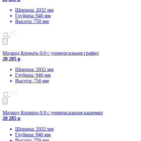
Ширина: 2032 мм
Глубина: 940 мм
Высота: 750 мм
Мадрид Кровать 0.9 с универсальная графит
20 285 р
Ширина: 2032 мм
Глубина: 940 мм
Высота: 750 мм
Мадрид Кровать 0.9 с универсальная кашемир
20 285 р
Ширина: 2032 мм
Глубина: 940 мм
Высота: 750 мм