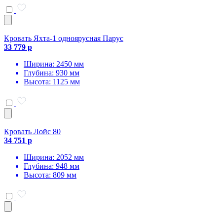
Кровать Яхта-1 одноярусная Парус
33 779 р
Ширина: 2450 мм
Глубина: 930 мм
Высота: 1125 мм
Кровать Лойс 80
34 751 р
Ширина: 2052 мм
Глубина: 948 мм
Высота: 809 мм