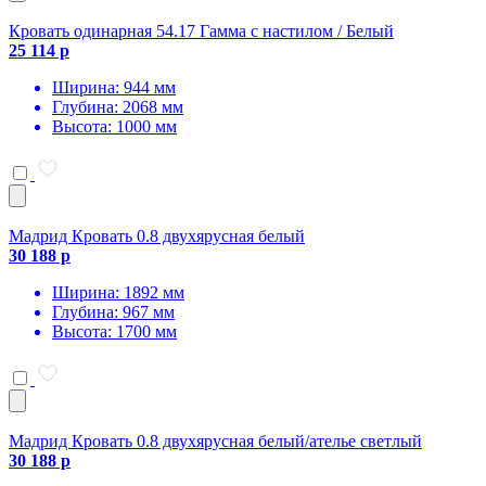
Кровать одинарная 54.17 Гамма с настилом / Белый
25 114 р
Ширина: 944 мм
Глубина: 2068 мм
Высота: 1000 мм
Мадрид Кровать 0.8 двухярусная белый
30 188 р
Ширина: 1892 мм
Глубина: 967 мм
Высота: 1700 мм
Мадрид Кровать 0.8 двухярусная белый/ателье светлый
30 188 р