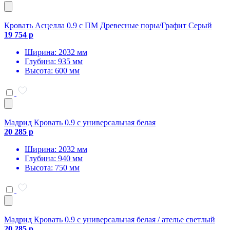
Кровать Асцелла 0.9 с ПМ Древесные поры/Графит Серый
19 754 р
Ширина: 2032 мм
Глубина: 935 мм
Высота: 600 мм
Мадрид Кровать 0.9 с универсальная белая
20 285 р
Ширина: 2032 мм
Глубина: 940 мм
Высота: 750 мм
Мадрид Кровать 0.9 с универсальная белая / ателье светлый
20 285 р