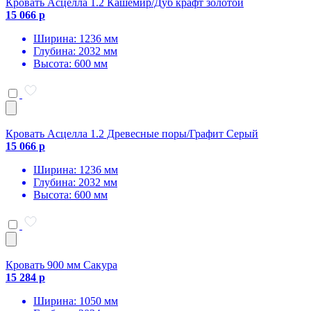
Кровать Асцелла 1.2 Кашемир/Дуб крафт золотой
15 066 р
Ширина: 1236 мм
Глубина: 2032 мм
Высота: 600 мм
Кровать Асцелла 1.2 Древесные поры/Графит Серый
15 066 р
Ширина: 1236 мм
Глубина: 2032 мм
Высота: 600 мм
Кровать 900 мм Сакура
15 284 р
Ширина: 1050 мм