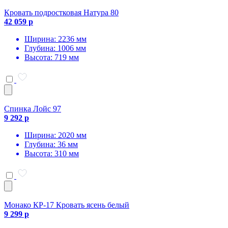
Кровать подростковая Натура 80
42 059 р
Ширина: 2236 мм
Глубина: 1006 мм
Высота: 719 мм
Спинка Лойс 97
9 292 р
Ширина: 2020 мм
Глубина: 36 мм
Высота: 310 мм
Монако КР-17 Кровать ясень белый
9 299 р