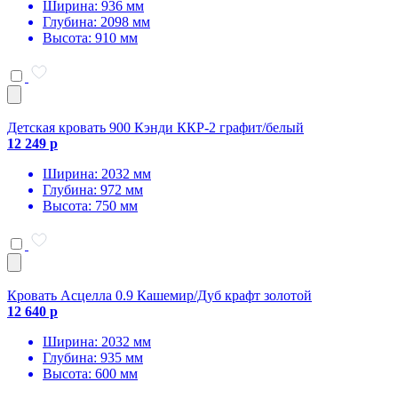
Ширина: 936 мм
Глубина: 2098 мм
Высота: 910 мм
Детская кровать 900 Кэнди ККР-2 графит/белый
12 249 р
Ширина: 2032 мм
Глубина: 972 мм
Высота: 750 мм
Кровать Асцелла 0.9 Кашемир/Дуб крафт золотой
12 640 р
Ширина: 2032 мм
Глубина: 935 мм
Высота: 600 мм