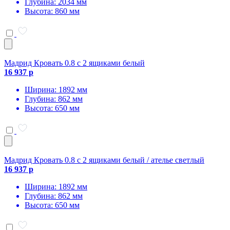
Глубина: 2034 мм
Высота: 860 мм
Мадрид Кровать 0.8 с 2 ящиками белый
16 937 р
Ширина: 1892 мм
Глубина: 862 мм
Высота: 650 мм
Мадрид Кровать 0.8 с 2 ящиками белый / ателье светлый
16 937 р
Ширина: 1892 мм
Глубина: 862 мм
Высота: 650 мм