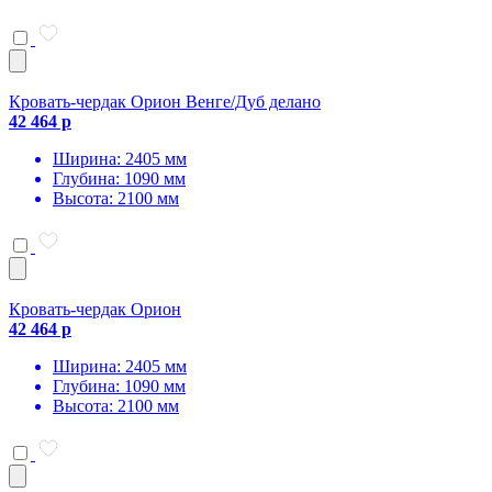
Кровать-чердак Орион Венге/Дуб делано
42 464 р
Ширина: 2405 мм
Глубина: 1090 мм
Высота: 2100 мм
Кровать-чердак Орион
42 464 р
Ширина: 2405 мм
Глубина: 1090 мм
Высота: 2100 мм