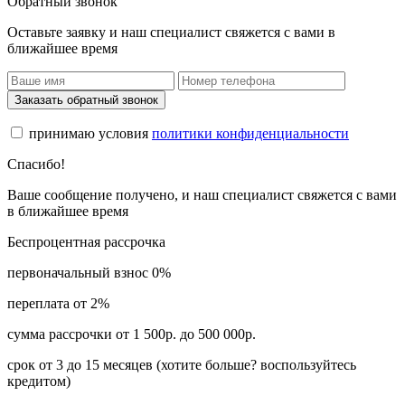
Обратный звонок
Оставьте заявку и наш специалист свяжется с вами в
ближайшее время
Заказать обратный звонок
принимаю условия
политики конфиденциальности
Спасибо!
Ваше сообщение получено, и наш специалист свяжется с вами
в ближайшее время
Беспроцентная рассрочка
первоначальный взнос 0%
переплата от 2%
сумма рассрочки от 1 500р. до 500 000р.
срок от 3 до 15 месяцев (хотите больше? воспользуйтесь
кредитом)