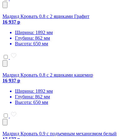
Мадрид Кровать 0.8 с 2 ящиками Графит
16 937 р
Ширина: 1892 мм
Глубина: 862 мм
Высота: 650 мм
Мадрид Кровать 0.8 с 2 ящиками кашемир
16 937 р
Ширина: 1892 мм
Глубина: 862 мм
Высота: 650 мм
Мадрид Кровать 0.9 с подъемным механизмом белый