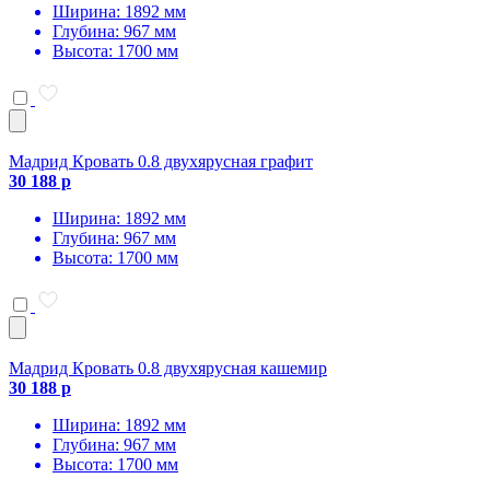
Ширина: 1892 мм
Глубина: 967 мм
Высота: 1700 мм
Мадрид Кровать 0.8 двухярусная графит
30 188 р
Ширина: 1892 мм
Глубина: 967 мм
Высота: 1700 мм
Мадрид Кровать 0.8 двухярусная кашемир
30 188 р
Ширина: 1892 мм
Глубина: 967 мм
Высота: 1700 мм