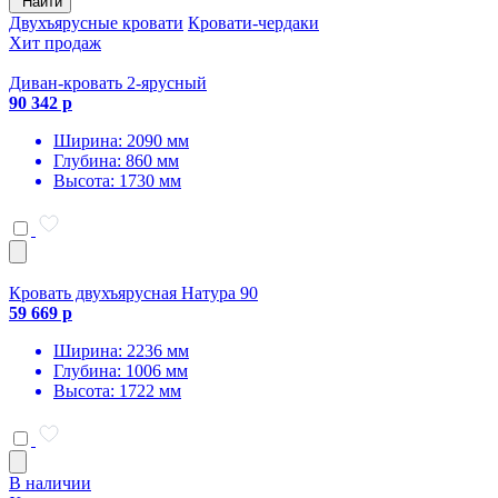
Найти
Двухъярусные кровати
Кровати-чердаки
Хит продаж
Диван-кровать 2-ярусный
90 342 р
Ширина: 2090 мм
Глубина: 860 мм
Высота: 1730 мм
Кровать двухъярусная Натура 90
59 669 р
Ширина: 2236 мм
Глубина: 1006 мм
Высота: 1722 мм
В наличии