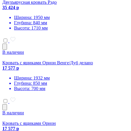
Двухъярусная кровать Рэдо
35 424 р
Ширина: 1950 мм
Глубина: 840 мм
Высота: 1710 мм
В наличии
Кровать с ящиками Орион Венге/Дуб делано
17 577 р
Ширина: 1932 мм
Глубина: 850 мм
Высота: 700 мм
В наличии
Кровать с ящиками Орион
17 577 р