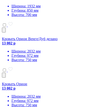
Ширина: 1932 мм
Глубина: 850 мм
Высота: 700 мм
Кровать Орион Венге/Дуб делано
13 002 р
Ширина: 2032 мм
Глубина: 972 мм
Высота: 750 мм
Кровать Орион
13 002 р
Ширина: 2032 мм
Глубина: 972 мм
Высота: 750 мм