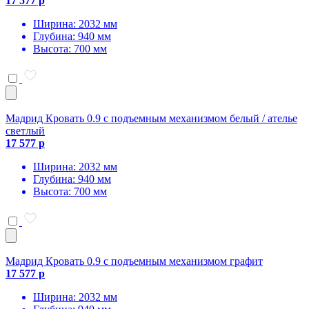
17 577 р
Ширина: 2032 мм
Глубина: 940 мм
Высота: 700 мм
Мадрид Кровать 0.9 с подъемным механизмом белый / ателье
светлый
17 577 р
Ширина: 2032 мм
Глубина: 940 мм
Высота: 700 мм
Мадрид Кровать 0.9 с подъемным механизмом графит
17 577 р
Ширина: 2032 мм