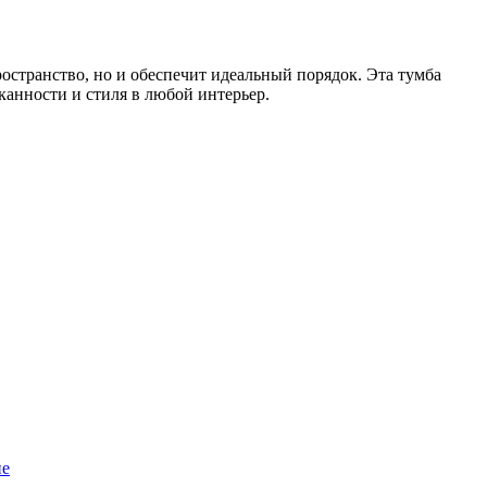
остранство, но и обеспечит идеальный порядок. Эта тумба
анности и стиля в любой интерьер.
пе