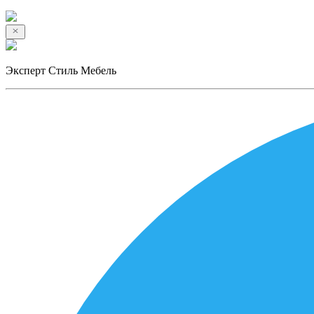
Эксперт Стиль Мебель