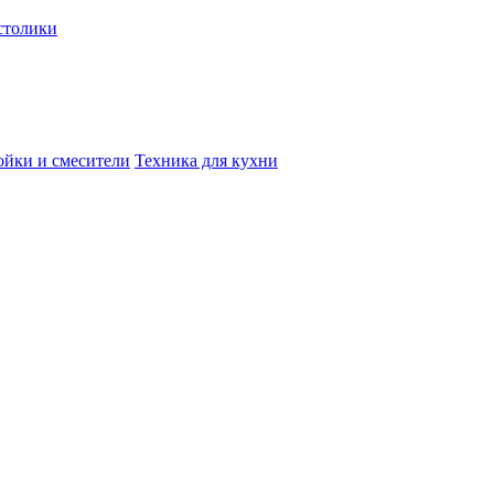
столики
йки и смесители
Техника для кухни