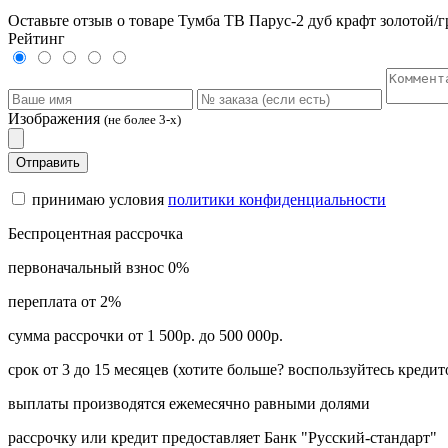
Оставьте отзыв о товаре Тумба ТВ Парус-2 дуб крафт золотой/
Рейтинг
Изображения
(не более 3-х)
Отправить
принимаю условия
политики конфиденциальности
Беспроцентная рассрочка
первоначальный взнос 0%
переплата от 2%
сумма рассрочки от 1 500р. до 500 000р.
срок от 3 до 15 месяцев (хотите больше? воспользуйтесь кредит
выплаты производятся ежемесячно равными долями
рассрочку или кредит предоставляет Банк "Русский-стандарт"