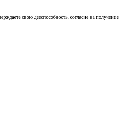
верждаете свою дееспособность, согласие на получение